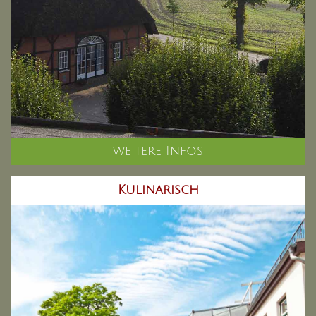
weitere Infos
Kulinarisch