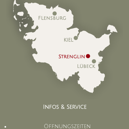
Infos & Service
Öffnungszeiten