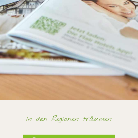
In den Regionen träumen