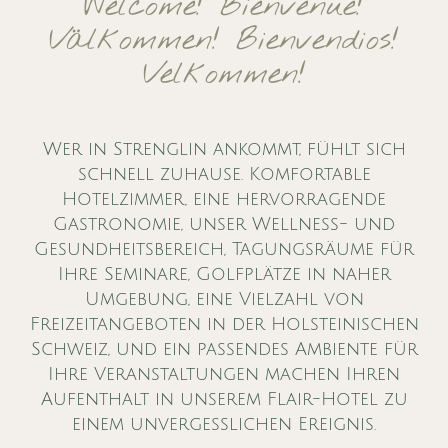
Welcome! Bienvenue!
Välkommen! Bienvendios!
Velkommen!
Wer in Strenglin ankommt, fühlt sich
schnell zuhause. Komfortable
Hotelzimmer, eine hervorragende
Gastronomie, unser Wellness- und
Gesundheitsbereich, Tagungsräume für
Ihre Seminare, Golfplätze in naher
Umgebung, eine Vielzahl von
Freizeitangeboten in der Holsteinischen
Schweiz, und ein passendes Ambiente für
Ihre Veranstaltungen machen Ihren
Aufenthalt in unserem Flair-Hotel zu
einem unvergesslichen Ereignis.