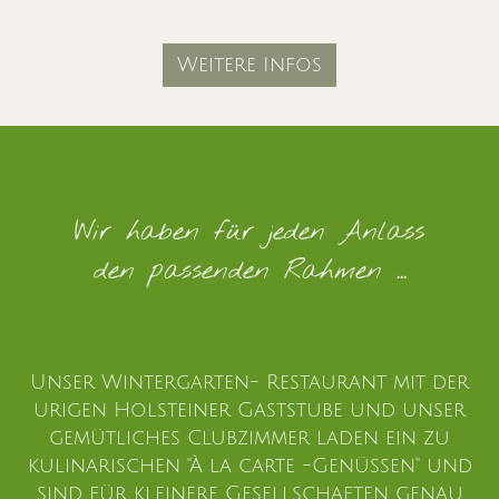
Weitere Infos
Wir haben für jeden Anlass
den passenden Rahmen ...
Unser Wintergarten- Restaurant mit der
urigen Holsteiner Gaststube und unser
gemütliches Clubzimmer laden ein zu
kulinarischen "À la carte -Genüssen" und
sind für kleinere Gesellschaften genau