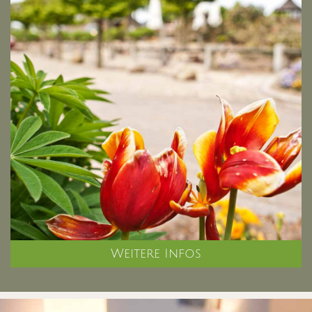
Weitere Infos