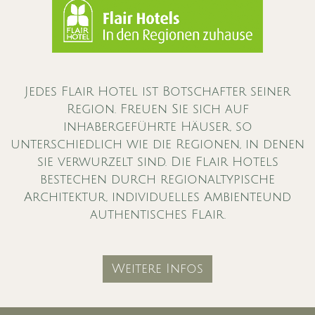
Jedes Flair Hotel ist Botschafter seiner
Region. Freuen Sie sich auf
inhabergeführte Häuser, so
unterschiedlich wie die Regionen, in denen
sie verwurzelt sind. Die Flair Hotels
bestechen durch regionaltypische
Architektur, individuelles Ambienteund
authentisches Flair.
Weitere Infos