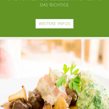
das Richtige.
Weitere Infos