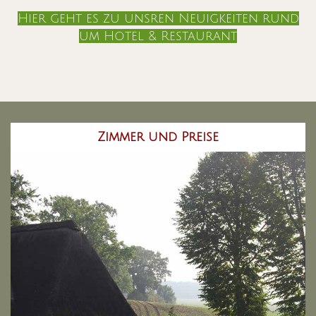
Hier geht es zu unsren Neuigkeiten rund
um Hotel & Restaurant
Zimmer und Preise