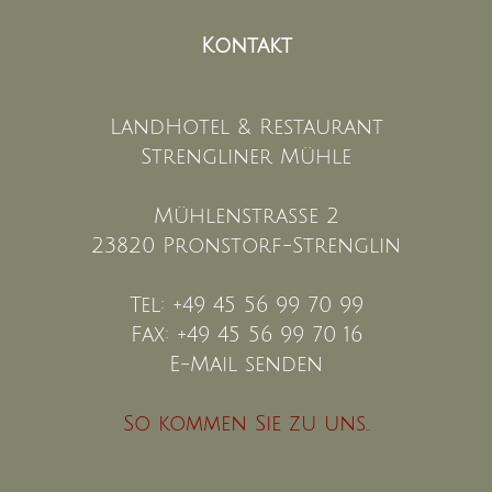
Kontakt
LandHotel & Restaurant
Strengliner Mühle
Mühlenstraße 2
23820 Pronstorf-Strenglin
Tel: +49 45 56 99 70 99
Fax: +49 45 56 99 70 16
E-Mail senden
So kommen Sie zu uns..