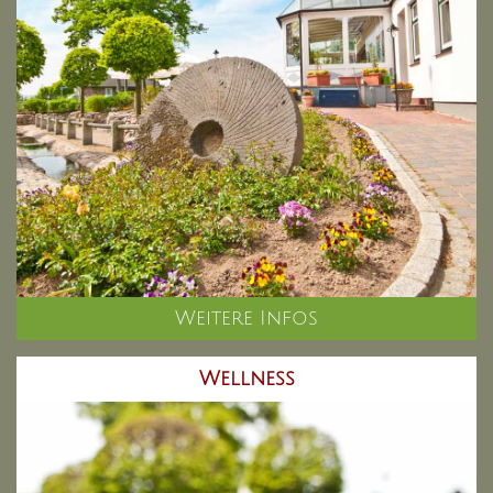
Weitere Infos
Wellness