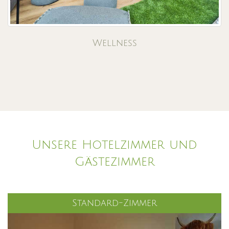
Wellness
Unsere Hotelzimmer und
Gästezimmer
Standard-Zimmer