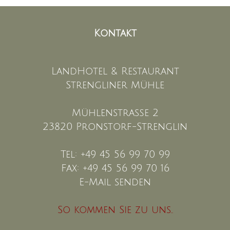
Kontakt
LandHotel & Restaurant
Strengliner Mühle
Mühlenstraße 2
23820 Pronstorf-Strenglin
Tel: +49 45 56 99 70 99
Fax: +49 45 56 99 70 16
E-Mail senden
So kommen Sie zu uns..