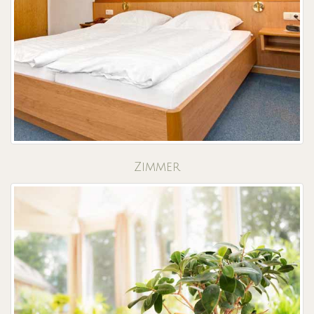
Zimmer