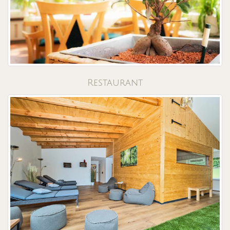
Restaurant