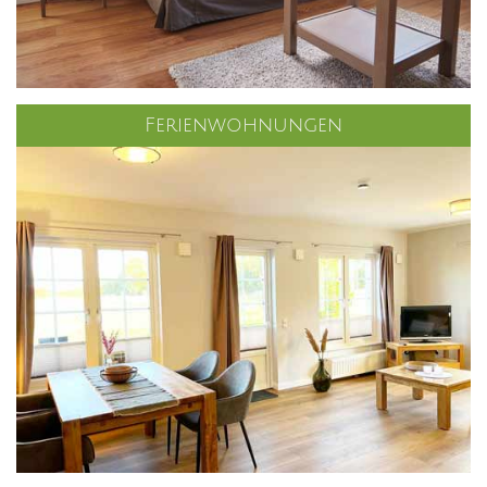
Ferienwohnungen