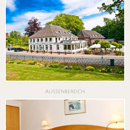
Aussenbereich