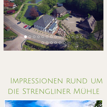
Impressionen rund um
die Strengliner Mühle