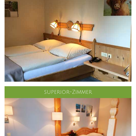
superior-Zimmer