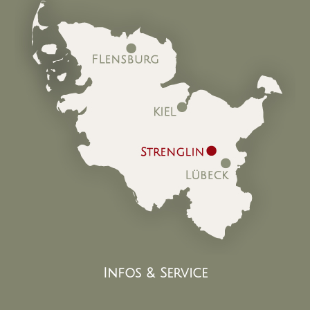
Infos & Service