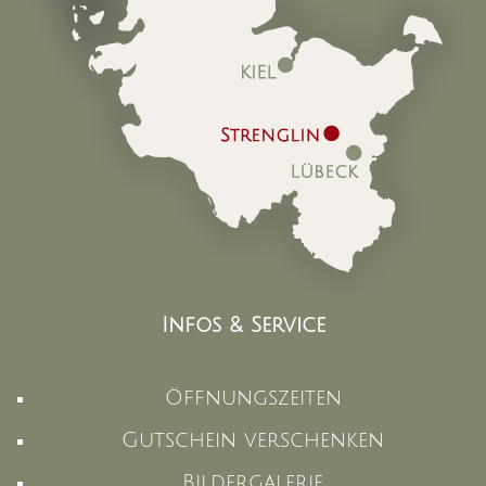
Infos & Service
Öffnungszeiten
Gutschein verschenken
Bildergalerie