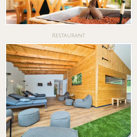
Restaurant