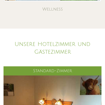
Wellness
Unsere Hotelzimmer und
Gästezimmer
Standard-Zimmer