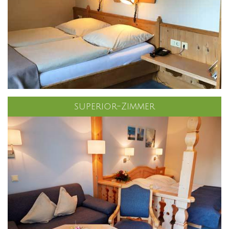
superior-Zimmer