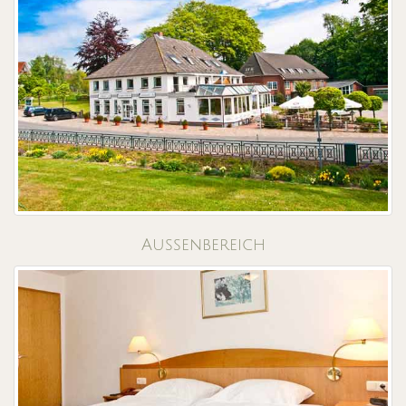
Aussenbereich