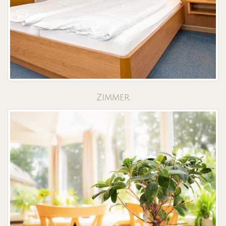
Zimmer