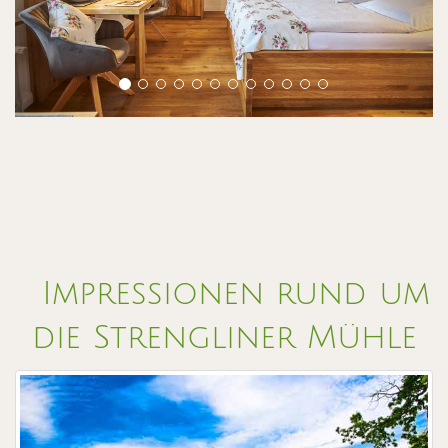
Impressionen rund um
die Strengliner Mühle