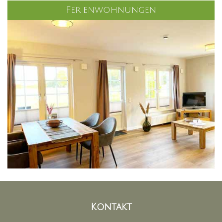
Ferienwohnungen
Kontakt